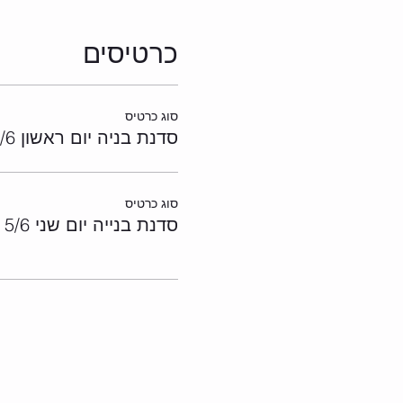
כרטיסים
סוג כרטיס
סדנת בניה יום ראשון 4/6
סוג כרטיס
סדנת בנייה יום שני 5/6