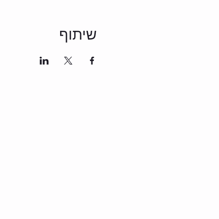
שיתוף