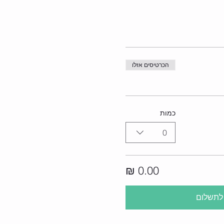
הכרטיסים אזלו
כמות
0
לתשלום