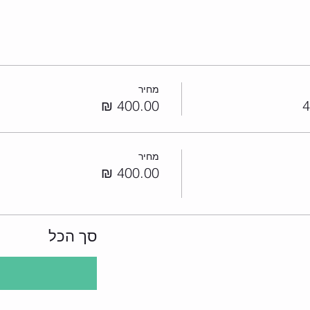
מחיר
מחיר
סך הכל