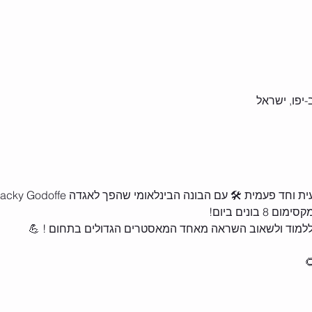
 פעמית 🛠️ עם הבונה הבינלאומי שהפך לאגדה Jacky Godoffe 🤩✌️
בונים ביום!
, ללמוד ולשאוב השראה מאחד המאסטרים הגדולים בתחום ! 💪