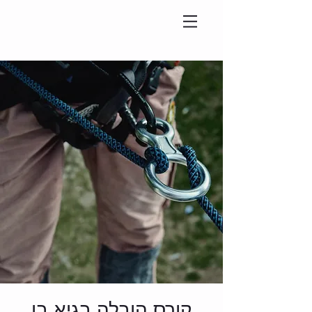
קורס הובלה בגיא בן