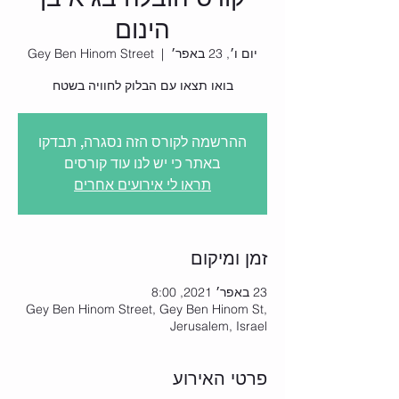
הינום
יום ו׳, 23 באפר׳
  |  
Gey Ben Hinom Street
בואו תצאו עם הבלוק לחוויה בשטח
ההרשמה לקורס הזה נסגרה, תבדקו
באתר כי יש לנו עוד קורסים
תראו לי אירועים אחרים
זמן ומיקום
23 באפר׳ 2021, 8:00
Gey Ben Hinom Street, Gey Ben Hinom St,
Jerusalem, Israel
פרטי האירוע