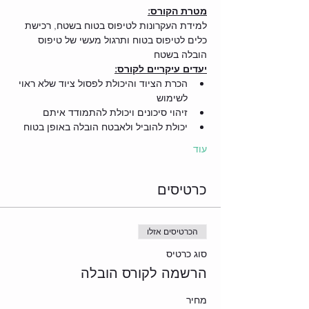
מטרת הקורס:
למידת העקרונות לטיפוס בטוח בשטח, רכישת 
כלים לטיפוס בטוח ותרגול מעשי של טיפוס 
הובלה בשטח
יעדים עיקריים לקורס:
הכרת הציוד והיכולת לפסול ציוד שלא ראוי 
לשימוש
זיהוי סיכונים ויכולת להתמודד איתם
יכולת להוביל ולאבטח הובלה באופן בטוח 
עוד
כרטיסים
הכרטיסים אזלו
סוג כרטיס
הרשמה לקורס הובלה
מחיר