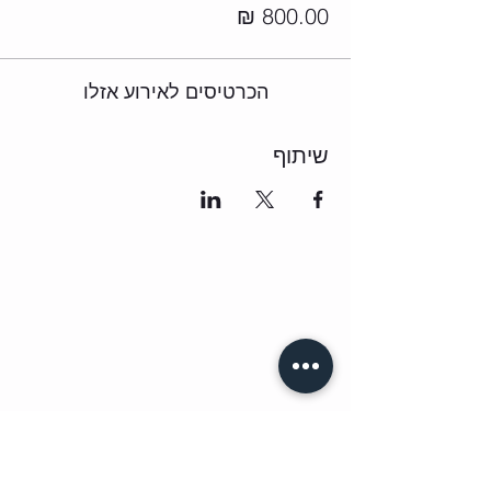
הכרטיסים לאירוע אזלו
שיתוף