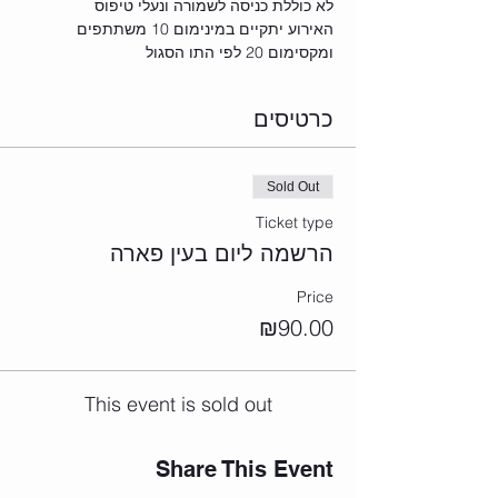
לא כוללת כניסה לשמורה ונעלי טיפוס
האירוע יתקיים במינימום 10 משתתפים 
ומקסימום 20 לפי התו הסגול
כרטיסים
Sold Out
Ticket type
הרשמה ליום בעין פארה
Price
₪90.00
This event is sold out
Share This Event