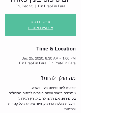
Fri, Dec 25
  |  
Ein Prat-Ein Fara
הרישום נסגר
אירועים אחרים
Time & Location
Dec 25, 2020, 8:30 AM – 1:00 PM
Ein Prat-Ein Fara, Ein Prat-Ein Fara
?מה הולך להיות
יוצאים ליום טיפוס בעין פארה.
ניפגשים בשער ומשם הולכים לפתוח מסלולים 
בטופ-רופ, אם תרצו להוביל, רק תגידו :)
 העלות כוללת הדרכה, ציוד טיפוס כולל קסדות 
ורתמות.