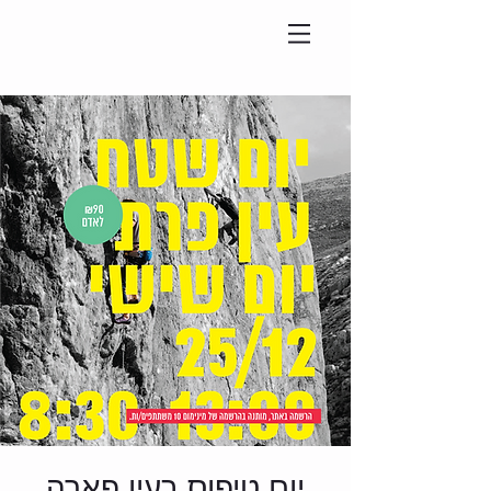
יום טיפוס בעין פארה