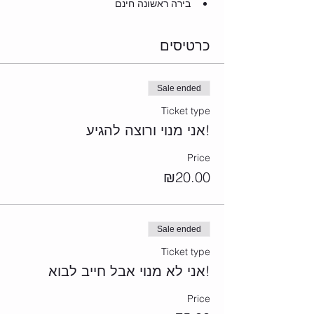
בירה ראשונה חינם
כרטיסים
Sale ended
Ticket type
אני מנוי ורוצה להגיע!
Price
₪20.00
Sale ended
Ticket type
אני לא מנוי אבל חייב לבוא!
Price