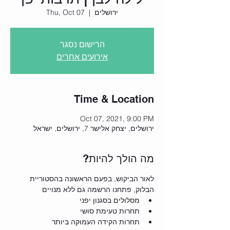
ירושלים
  |  
Thu, Oct 07
הרישום נסגר
אירועים אחרים
Time & Location
Oct 07, 2021, 9:00 PM
ירושלים, יצחק אלישר 7, ירושלים, ישראל
?מה הולך להיות
לאור הביקוש, בפעם הראשונה בהסטוריית 
הבלוק, פתחנו הרשמה גם ללא מנויים
מסלולים בסגנון יפני
תחרות טעימת סושי
תחרות הקידה העמוקה ביותר