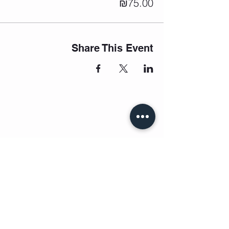
₪75.00
Share This Event