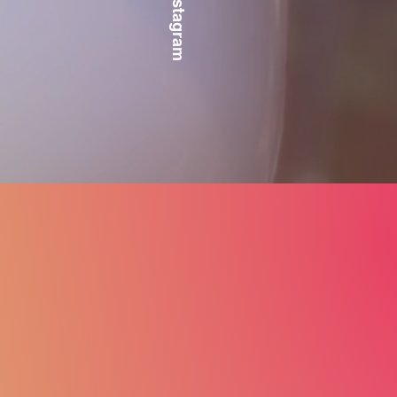
Instagram