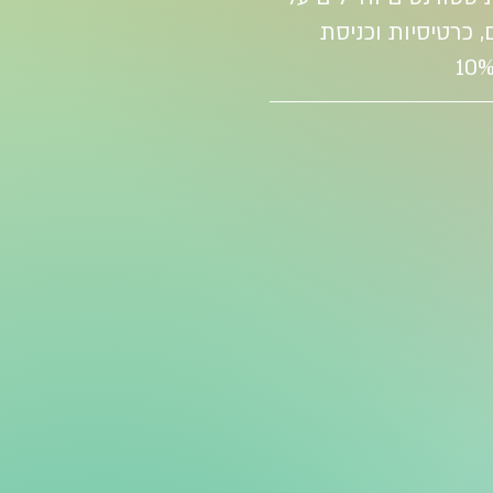
ם, כרטיסיות וכניסת